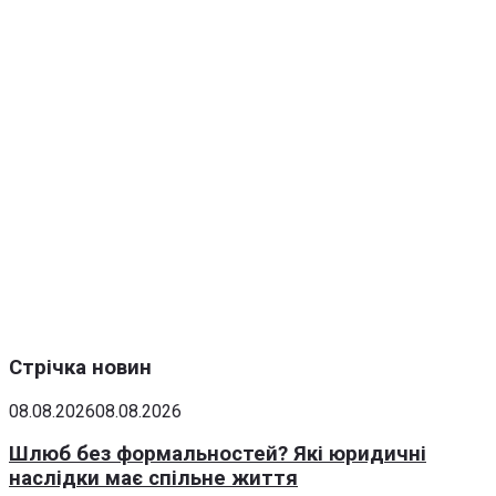
Стрічка новин
08.08.2026
08.08.2026
Шлюб без формальностей? Які юридичні
наслідки має спільне життя