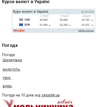
Курси валют в Україні
Погода
Погода
Шепетівка
вологість:
тиск:
вітер:
Погода на 10 днів від
sinoptik.ua