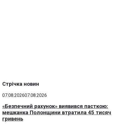
Стрічка новин
07.08.2026
07.08.2026
«Безпечний рахунок» виявився пасткою:
мешканка Полонщини втратила 45 тисяч
гривень