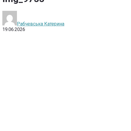
Рабчевська Катерина
19.06.2026