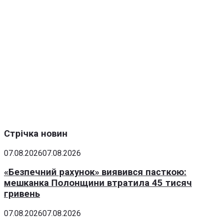
Стрічка новин
07.08.2026
07.08.2026
«Безпечний рахунок» виявився пасткою:
мешканка Полонщини втратила 45 тисяч
гривень
07.08.2026
07.08.2026