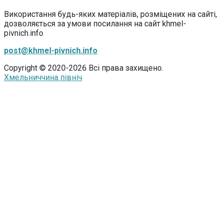
Використання будь-яких матеріалів, розміщених на сайті,
дозволяється за умови посилання на сайт khmel-
pivnich.info
post@khmel-pivnich.info
Copyright © 2020-2026 Всі права захищено.
Хмельниччина північ