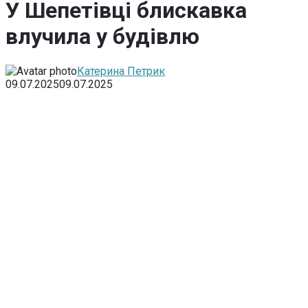
У Шепетівці блискавка
влучила у будівлю
Катерина Петрик
09.07.2025
09.07.2025