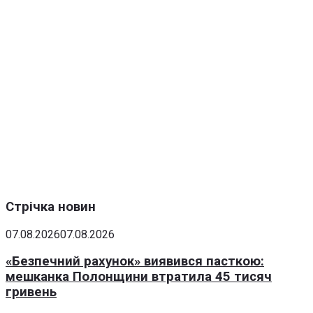
Стрічка новин
07.08.2026
07.08.2026
«Безпечний рахунок» виявився пасткою:
мешканка Полонщини втратила 45 тисяч
гривень