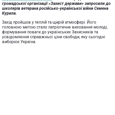
громадської організації «Захист держави» запросили до
школярів ветерана російсько-української війни Семена
Курила.
Захід пройшов у теплій та щирій атмосфері. Його
головною метою стало патріотичне виховання молоді,
формування поваги до українських Захисників та
усвідомлення справжньої ціни свободи, яку сьогодні
виборює Україна.