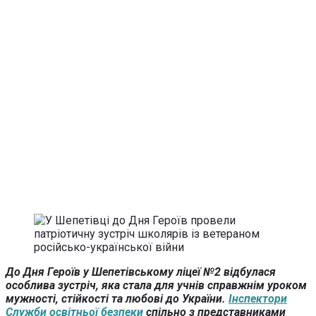
До Дня Героїв у Шепетівському ліцеї №2 відбулася
особлива зустріч, яка стала для учнів справжнім уроком
мужності, стійкості та любові до України.
Інспектори
Служби освітньої безпеки
спільно з представниками