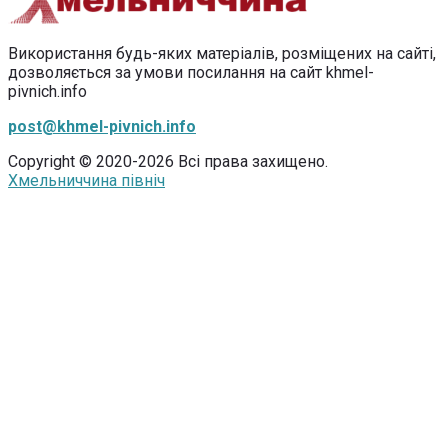
Використання будь-яких матеріалів, розміщених на сайті,
дозволяється за умови посилання на сайт khmel-
pivnich.info
post@khmel-pivnich.info
Copyright © 2020-2026 Всі права захищено.
Хмельниччина північ