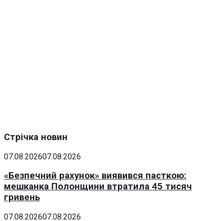
Стрічка новин
07.08.2026
07.08.2026
«Безпечний рахунок» виявився пасткою:
мешканка Полонщини втратила 45 тисяч
гривень
07.08.2026
07.08.2026