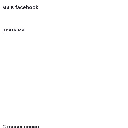
ми в facebook
реклама
Стрічка новин