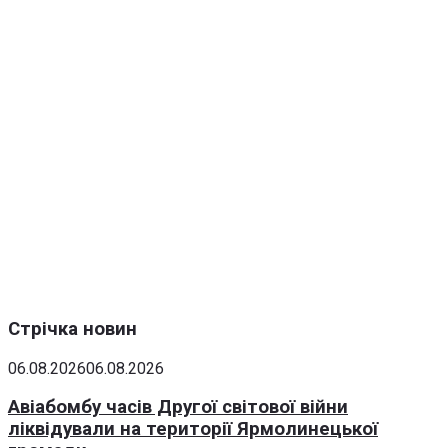
Стрічка новин
06.08.2026
06.08.2026
Авіабомбу часів Другої світової війни
ліквідували на території Ярмолинецької