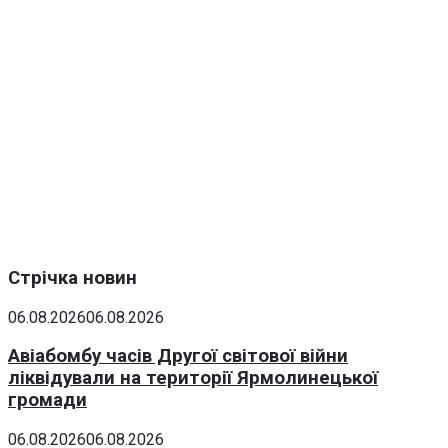
Стрічка новин
06.08.2026
06.08.2026
Авіабомбу часів Другої світової війни
ліквідували на території Ярмолинецької
громади
06.08.2026
06.08.2026