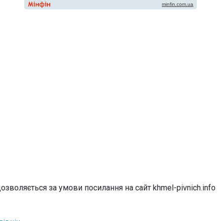
озволяється за умови посилання на сайт khmel-pivnich.info