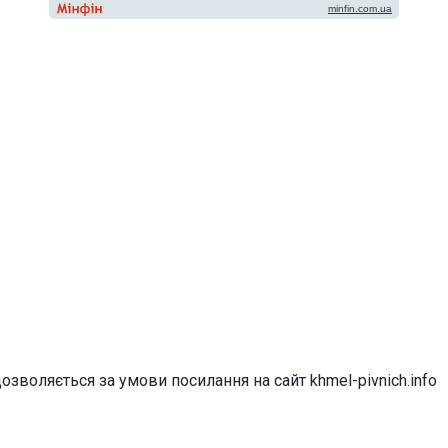
озволяється за умови посилання на сайт khmel-pivnich.info