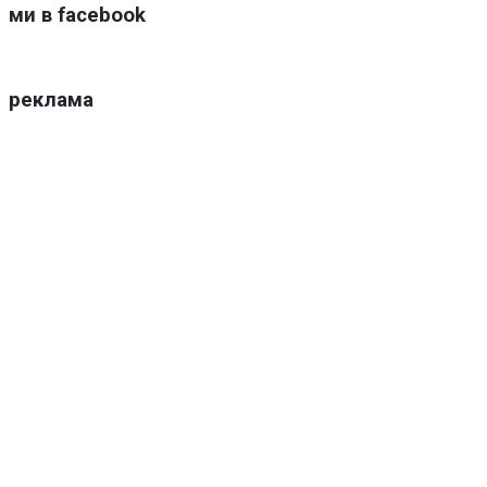
ми в facebook
реклама