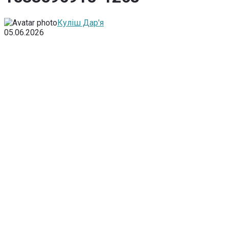
Куліш Дар'я
05.06.2026