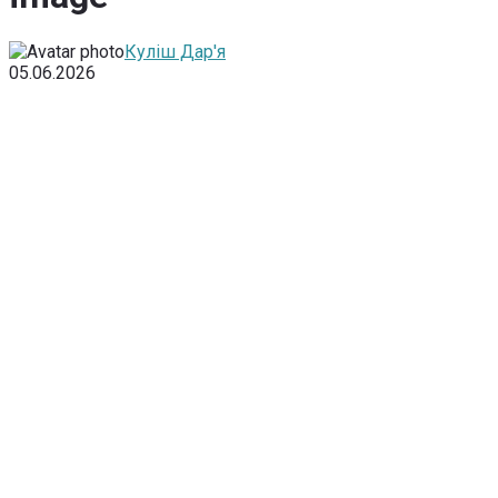
Куліш Дар'я
05.06.2026