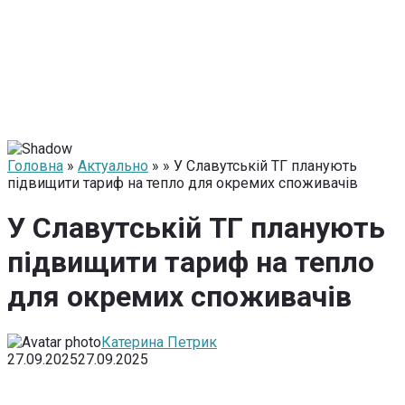
Головна
»
Актуально
» » У Славутській ТГ планують
підвищити тариф на тепло для окремих споживачів
У Славутській ТГ планують
підвищити тариф на тепло
для окремих споживачів
Катерина Петрик
27.09.2025
27.09.2025