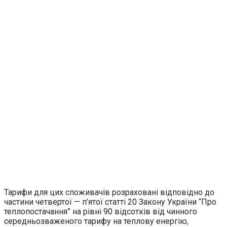
Тарифи для цих споживачів розраховані відповідно до
частини четвертої — п’ятої статті 20 Закону України “Про
теплопостачання” на рівні 90 відсотків від чинного
середньозваженого тарифу на теплову енергію,