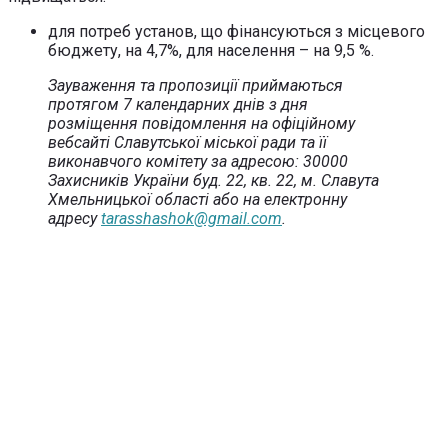
для потреб установ, що фінансуються з місцевого
бюджету, на 4,7%, для населення – на 9,5 %.
Зауваження та пропозиції приймаються
протягом 7 календарних днів з дня
розміщення повідомлення на офіційному
вебсайті Славутської міської ради та її
виконавчого комітету за адресою: 30000
Захисників України буд. 22, кв. 22, м. Славута
Хмельницької області або на електронну
адресу
tarasshashok@gmail.com
.