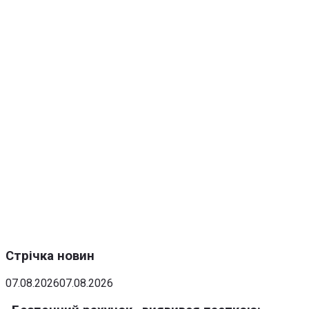
Стрічка новин
07.08.2026
07.08.2026