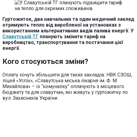
Гуртожиток, два навчальних та один медичний заклад
отримують тепло від виробленої на установках з
використанням альтернативних видів палива енергії. У
Славутській ТГ
планують змінити тариф на
виробництво, транспортування та постачання цієї
енергії.
Кого стосуються зміни?
Оплату хочуть збільшити для таких закладів: НВК СЗОШ,
ліцей «Успіх», «Славутська міська лікарня ім. Ф. М.
Михайлова» – їх “комуналку” оплачують з місцевого
бюджету та для славутчан, які живуть у гуртожитку по
вул. Захисників України.