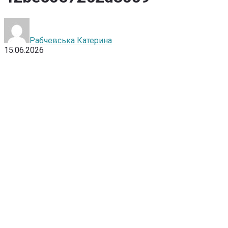
Рабчевська Катерина
15.06.2026