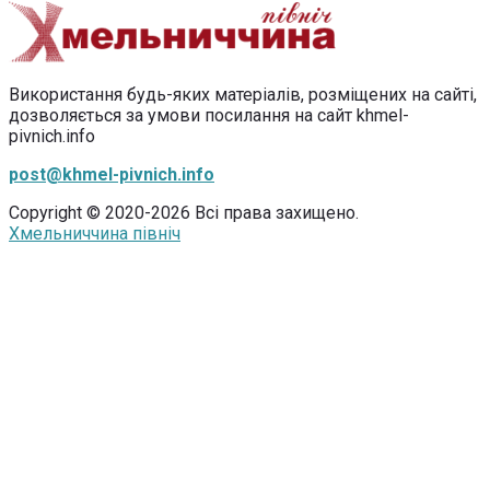
Використання будь-яких матеріалів, розміщених на сайті,
дозволяється за умови посилання на сайт khmel-
pivnich.info
post@khmel-pivnich.info
Copyright © 2020-2026 Всі права захищено.
Хмельниччина північ