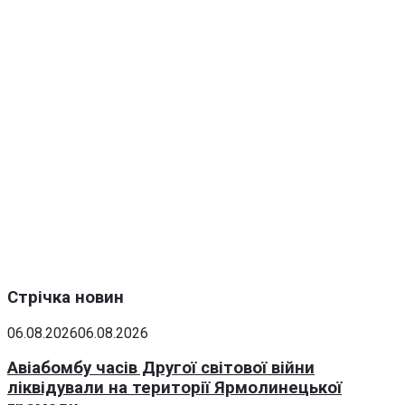
Стрічка новин
06.08.2026
06.08.2026
Авіабомбу часів Другої світової війни
ліквідували на території Ярмолинецької