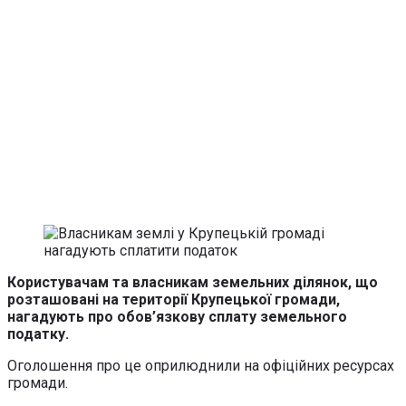
Користувачам та власникам земельних ділянок, що
розташовані на території Крупецької громади,
нагадують про обов’язкову сплату земельного
податку.
Оголошення про це оприлюднили на офіційних ресурсах
громади.