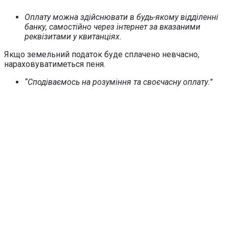
Оплату можна здійснювати в будь-якому відділенні
банку, самостійно через інтернет за вказаними
реквізитами у квитанціях.
Якщо земельний податок буде сплачено невчасно,
нараховуватиметься пеня.
“Сподіваємось на розуміння та своєчасну оплату.”