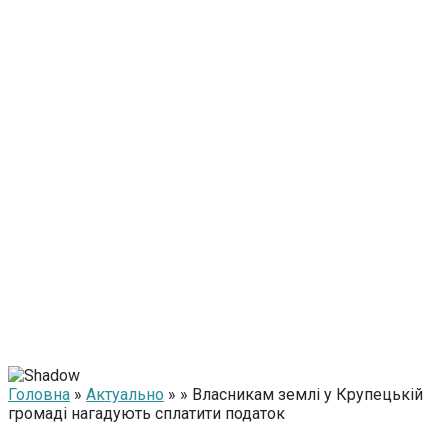
Головна
»
Актуально
» » Власникам землі у Крупецькій
громаді нагадують сплатити податок