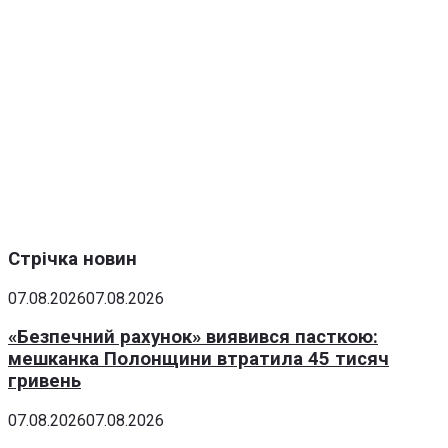
Стрічка новин
07.08.2026
07.08.2026
«Безпечний рахунок» виявився пасткою:
мешканка Полонщини втратила 45 тисяч
гривень
07.08.2026
07.08.2026