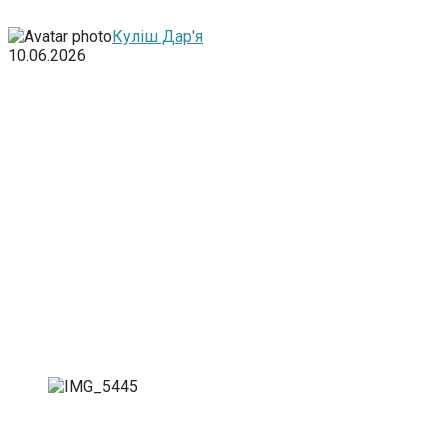
Куліш Дар'я
10.06.2026