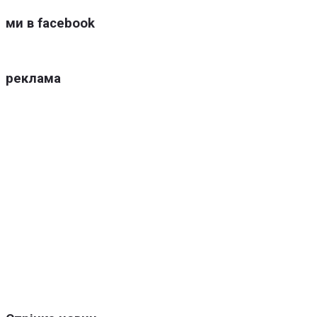
ми в facebook
реклама