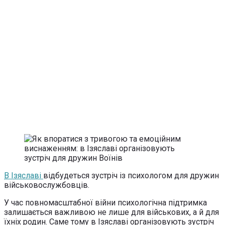
В Ізяславі
відбудеться зустріч із психологом для дружин
військовослужбовців.
У час повномасштабної війни психологічна підтримка
залишається важливою не лише для військових, а й для
їхніх родин. Саме тому в Ізяславі організовують зустріч