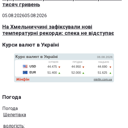
тисяч гривень
05.08.2026
05.08.2026
На Хмельниччині зафіксували нові
температурні рекорди: спека не відступає
Курси валют в Україні
Погода
Погода
Шепетівка
вологість: