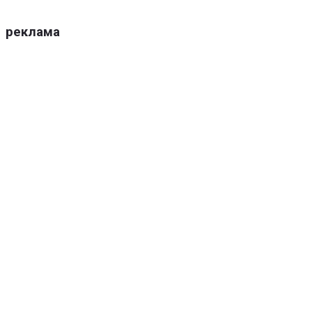
реклама