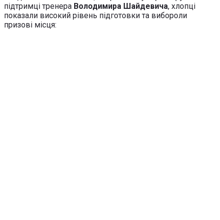
підтримці тренера
Володимира Шайдевича
, хлопці
показали високий рівень підготовки та вибороли
призові місця: