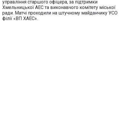
управління старшого офіцера, за підтримки
Хмельницької АЕС та виконавчого комітету міської
ради. Матчі проходили на штучному майданчику УСО
філії «ВП ХАЕС».