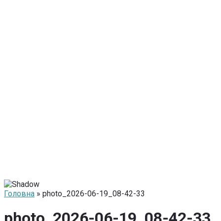
Головна
» photo_2026-06-19_08-42-33
photo_2026-06-19_08-42-33