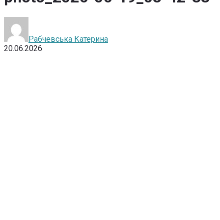
Рабчевська Катерина
20.06.2026