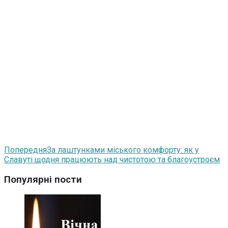
Попередня
За лаштунками міського комфорту: як у
Славуті щодня працюють над чистотою та благоустроєм
Популярні пости