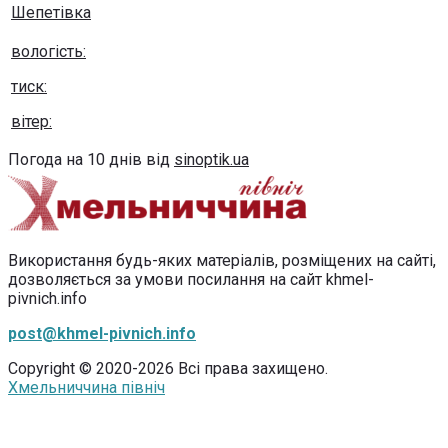
Шепетівка
вологість:
тиск:
вітер:
Погода на 10 днів від
sinoptik.ua
Використання будь-яких матеріалів, розміщених на сайті,
дозволяється за умови посилання на сайт khmel-
pivnich.info
post@khmel-pivnich.info
Copyright © 2020-2026 Всі права захищено.
Хмельниччина північ