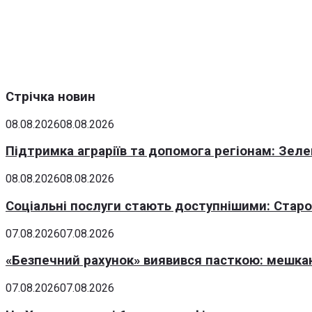
Стрічка новин
08.08.2026
08.08.2026
Підтримка аграріїв та допомога регіонам: Зеле
08.08.2026
08.08.2026
Соціальні послуги стають доступнішими: Стар
07.08.2026
07.08.2026
«Безпечний рахунок» виявився пасткою: мешка
07.08.2026
07.08.2026