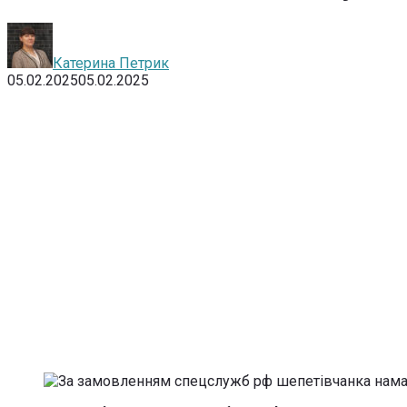
Катерина Петрик
05.02.2025
05.02.2025