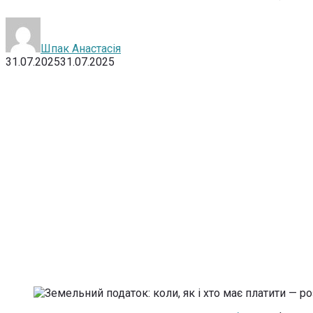
Шпак Анастасія
31.07.2025
31.07.2025