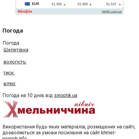
Погода
Погода
Шепетівка
вологість:
тиск:
вітер:
Погода на 10 днів від
sinoptik.ua
Використання будь-яких матеріалів, розміщених на сайті,
дозволяється за умови посилання на сайт khmel-
pivnich.info