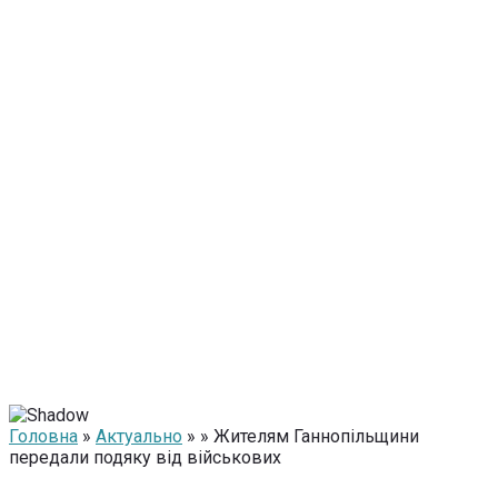
Головна
»
Актуально
» » Жителям Ганнопільщини
передали подяку від військових