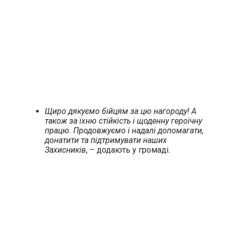
Щиро дякуємо бійцям за цю нагороду! А
також за їхню стійкість і щоденну героїчну
працю. Продовжуємо і надалі допомагати,
донатити та підтримувати наших
Захисників
, – додають у громаді.