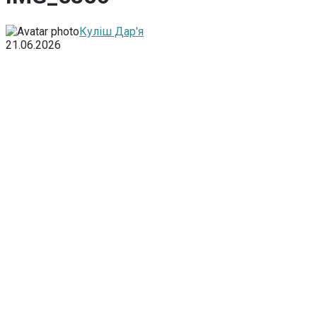
Куліш Дар'я
21.06.2026