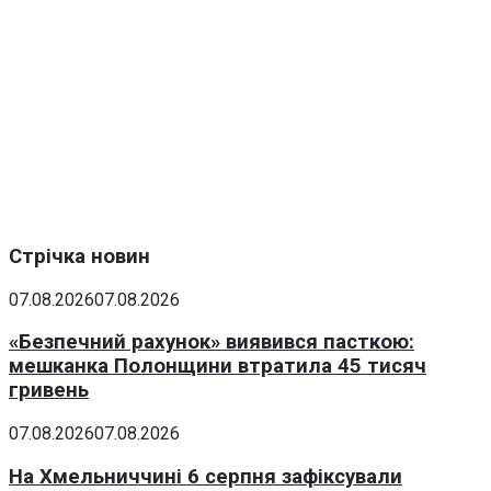
Стрічка новин
07.08.2026
07.08.2026
«Безпечний рахунок» виявився пасткою:
мешканка Полонщини втратила 45 тисяч
гривень
07.08.2026
07.08.2026
На Хмельниччині 6 серпня зафіксували