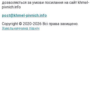
дозволяється за умови посилання на сайт khmel-
pivnich.info
post@khmel-pivnich.info
Copyright © 2020-2026 Всі права захищено.
Хмельниччина північ