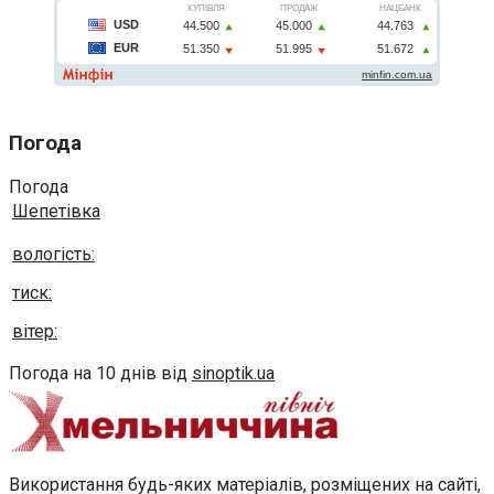
Погода
Погода
Шепетівка
вологість:
тиск:
вітер:
Погода на 10 днів від
sinoptik.ua
Використання будь-яких матеріалів, розміщених на сайті,