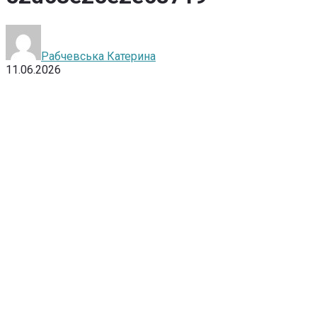
Рабчевська Катерина
11.06.2026