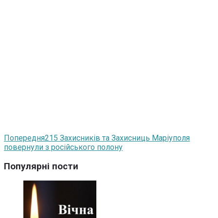
Попередня
215 Захисників та Захисниць Маріуполя
повернули з російського полону
Популярні пости