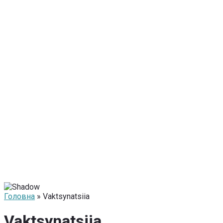
Головна
» Vaktsynatsiia
Vaktsynatsiia