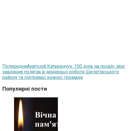
Попередня
Анатолій Катеренчук. 100 днів на посаді: моє
завдання полягає в модерації роботи Шепетівського
району та підтримці кожної громади
Популярні пости