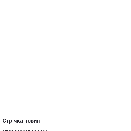
Стрічка новин