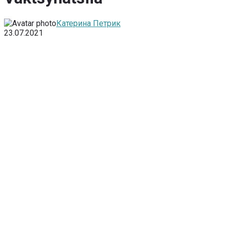
Катерина Петрик
23.07.2021