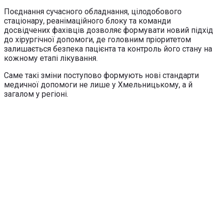
Поєднання сучасного обладнання, цілодобового
стаціонару, реанімаційного блоку та команди
досвідчених фахівців дозволяє формувати новий підхід
до хірургічної допомоги, де головним пріоритетом
залишається безпека пацієнта та контроль його стану на
кожному етапі лікування.
Саме такі зміни поступово формують нові стандарти
медичної допомоги не лише у Хмельницькому, а й
загалом у регіоні.