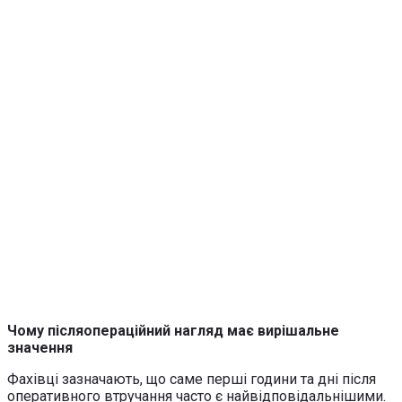
Чому післяопераційний нагляд має вирішальне
значення
Фахівці зазначають, що саме перші години та дні після
оперативного втручання часто є найвідповідальнішими.