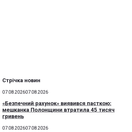
Стрічка новин
07.08.2026
07.08.2026
«Безпечний рахунок» виявився пасткою:
мешканка Полонщини втратила 45 тисяч
гривень
07.08.2026
07.08.2026