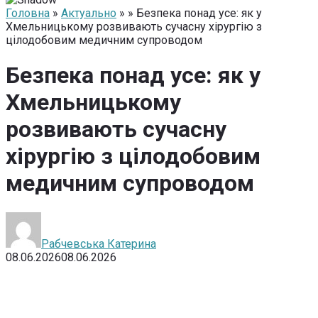
Головна
»
Актуально
» » Безпека понад усе: як у
Хмельницькому розвивають сучасну хірургію з
цілодобовим медичним супроводом
Безпека понад усе: як у
Хмельницькому
розвивають сучасну
хірургію з цілодобовим
медичним супроводом
Рабчевська Катерина
08.06.2026
08.06.2026