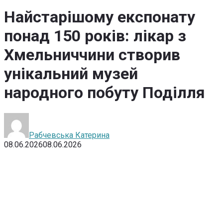
Найстарішому експонату
понад 150 років: лікар з
Хмельниччини створив
унікальний музей
народного побуту Поділля
Рабчевська Катерина
08.06.2026
08.06.2026