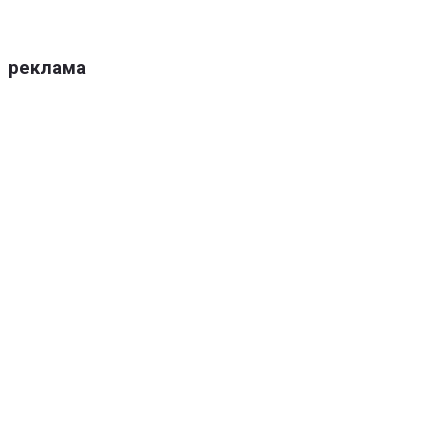
реклама