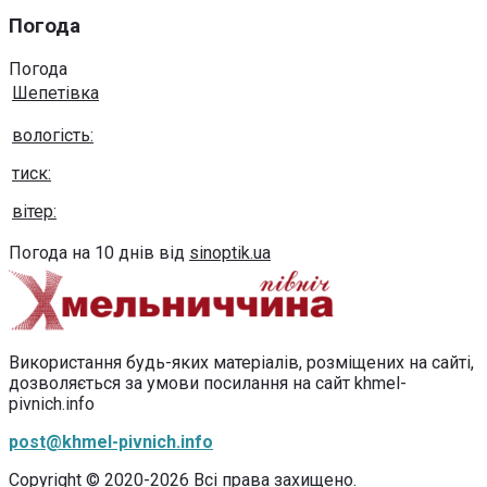
Погода
Погода
Шепетівка
вологість:
тиск:
вітер:
Погода на 10 днів від
sinoptik.ua
Використання будь-яких матеріалів, розміщених на сайті,
дозволяється за умови посилання на сайт khmel-
pivnich.info
post@khmel-pivnich.info
Copyright © 2020-2026 Всі права захищено.