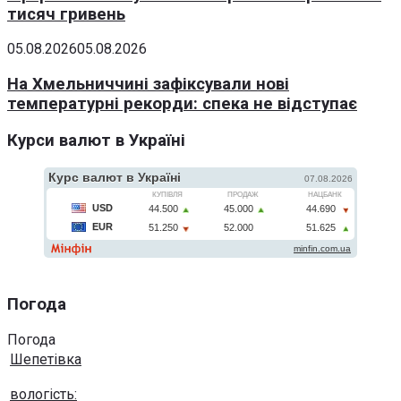
тисяч гривень
05.08.2026
05.08.2026
На Хмельниччині зафіксували нові
температурні рекорди: спека не відступає
Курси валют в Україні
Погода
Погода
Шепетівка
вологість: