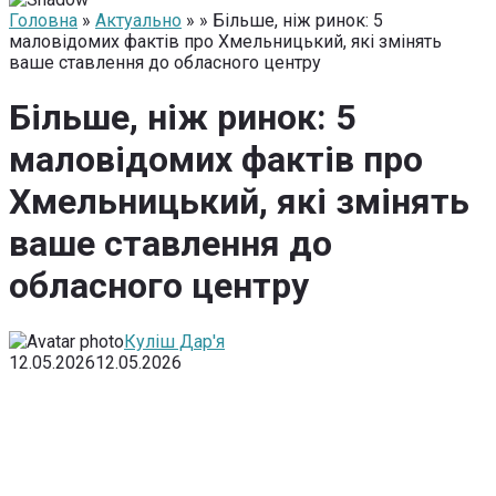
Головна
»
Актуально
» » Більше, ніж ринок: 5
маловідомих фактів про Хмельницький, які змінять
ваше ставлення до обласного центру
Більше, ніж ринок: 5
маловідомих фактів про
Хмельницький, які змінять
ваше ставлення до
обласного центру
Куліш Дар'я
12.05.2026
12.05.2026