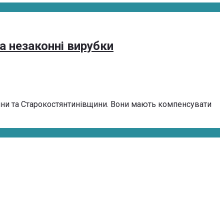
а незаконні вирубки
ни та Старокостянтинівщини. Вони мають компенсувати