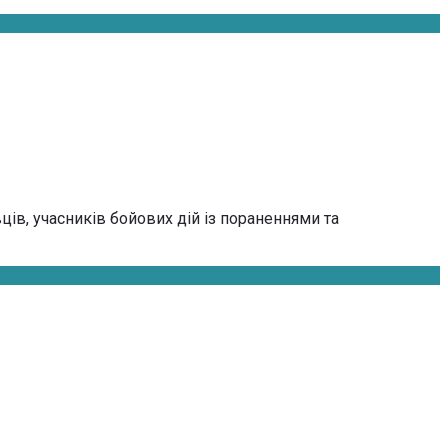
ів, учасників бойових дій із пораненнями та