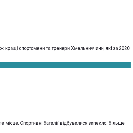
кож кращі спортсмени та тренери Хмельниччини, які за 2020
 місце. Спортивні баталії відбувалися запекло, більше