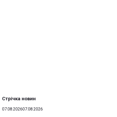
Стрічка новин
07.08.2026
07.08.2026