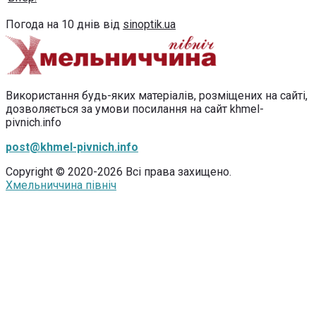
Погода на 10 днів від
sinoptik.ua
Використання будь-яких матеріалів, розміщених на сайті,
дозволяється за умови посилання на сайт khmel-
pivnich.info
post@khmel-pivnich.info
Copyright © 2020-2026 Всі права захищено.
Хмельниччина північ