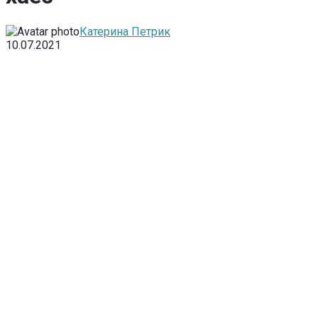
Катерина Петрик
10.07.2021