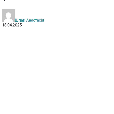
Шпак Анастасія
18.04.2025