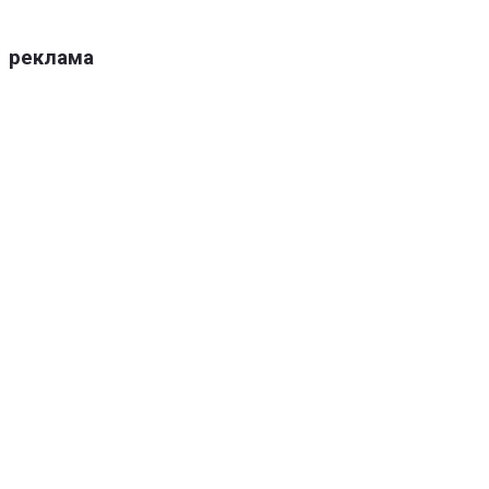
реклама