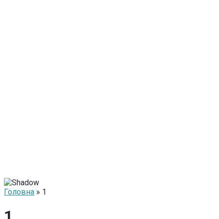
Головна
» 1
1