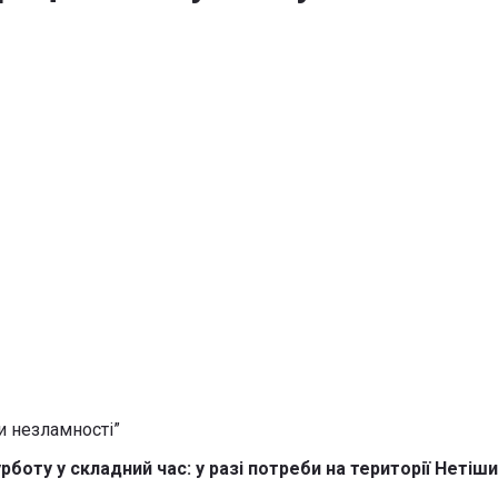
рботу у складний час: у разі потреби на території Неті