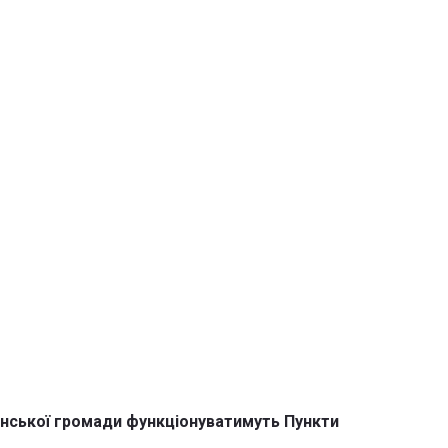
шинської громади функціонуватимуть Пункти