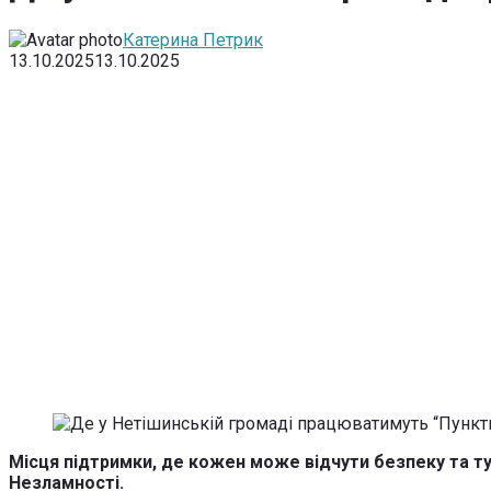
Катерина Петрик
13.10.2025
13.10.2025
Місця підтримки, де кожен може відчути безпеку та ту
Незламності.