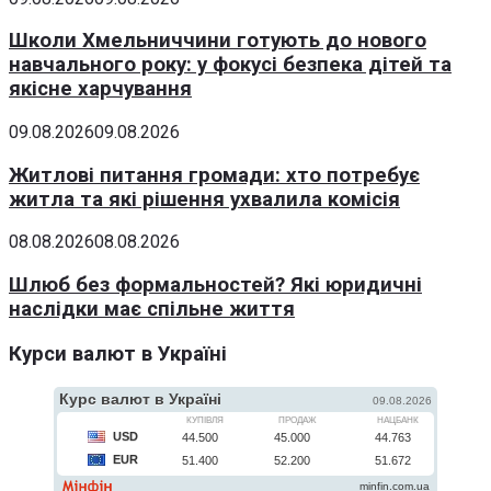
Школи Хмельниччини готують до нового
навчального року: у фокусі безпека дітей та
якісне харчування
09.08.2026
09.08.2026
Житлові питання громади: хто потребує
житла та які рішення ухвалила комісія
08.08.2026
08.08.2026
Шлюб без формальностей? Які юридичні
наслідки має спільне життя
Курси валют в Україні