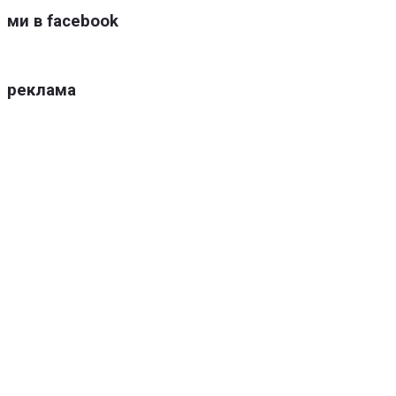
ми в facebook
реклама