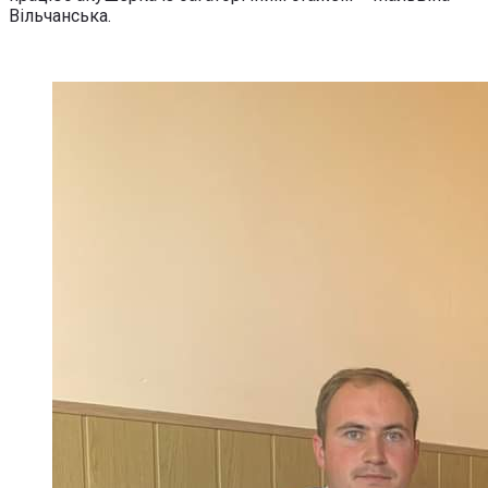
Вільчанська.