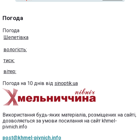
Погода
Погода
Шепетівка
вологість:
тиск:
вітер:
Погода на 10 днів від
sinoptik.ua
Використання будь-яких матеріалів, розміщених на сайті,
дозволяється за умови посилання на сайт khmel-
pivnich.info
post@khmel-pivnich.info