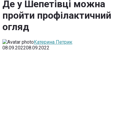
Де у Шепетівці можна
пройти профілактичний
огляд
Катерина Петрик
08.09.2022
08.09.2022