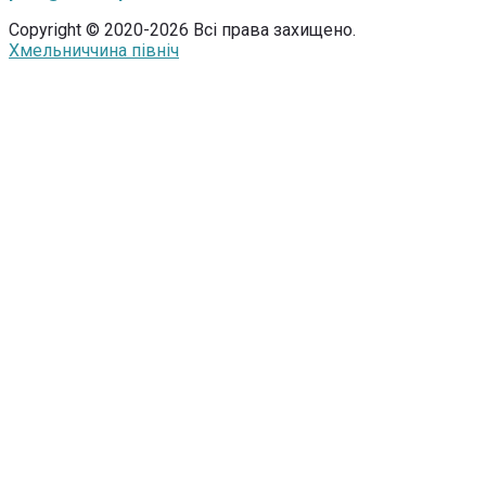
Copyright © 2020-2026 Всі права захищено.
Хмельниччина північ