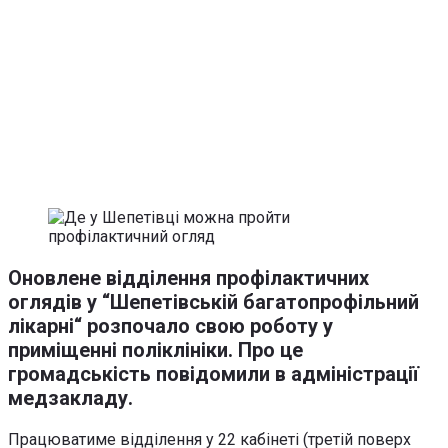
Оновлене відділення профілактичних
оглядів у “Шепетівській багатопрофільний
лікарні“ розпочало свою роботу у
приміщенні поліклініки. Про це
громадськість повідомили в адміністрації
медзакладу.
Працюватиме відділення у 22 кабінеті (третій поверх