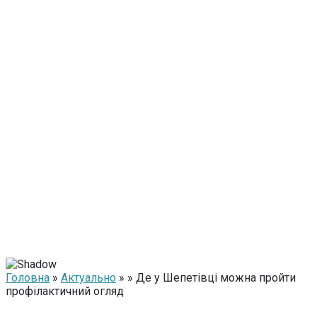
Головна
»
Актуально
» » Де у Шепетівці можна пройти
профілактичний огляд