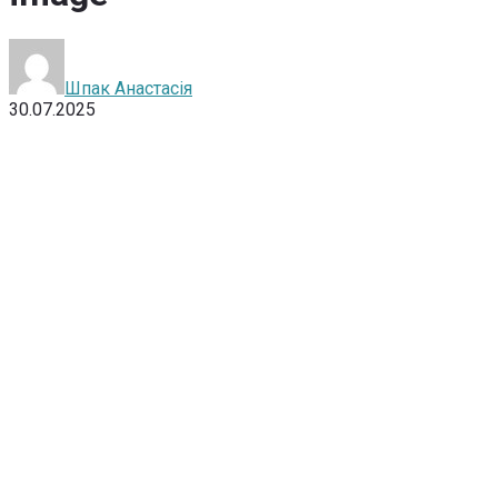
Шпак Анастасія
30.07.2025