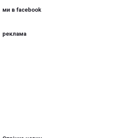
ми в facebook
реклама