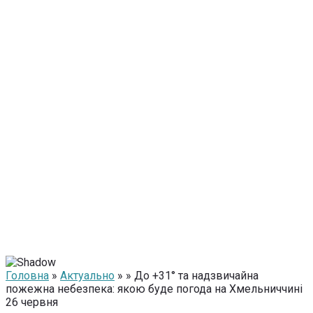
Головна
»
Актуально
» » До +31° та надзвичайна
пожежна небезпека: якою буде погода на Хмельниччині
26 червня