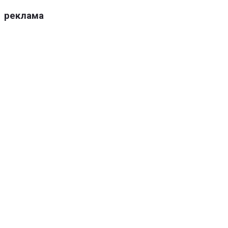
реклама