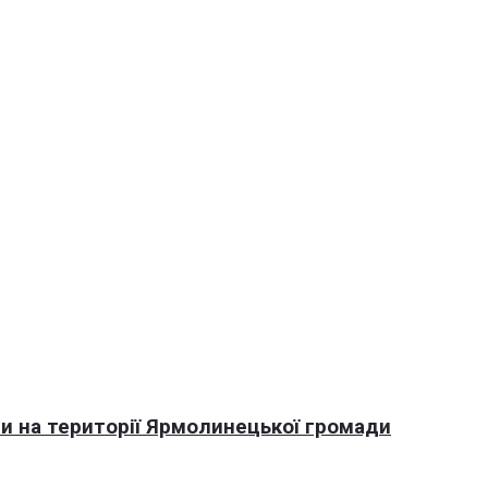
али на території Ярмолинецької громади