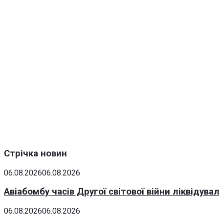
Стрічка новин
06.08.2026
06.08.2026
Авіабомбу часів Другої світової війни ліквідув
06.08.2026
06.08.2026