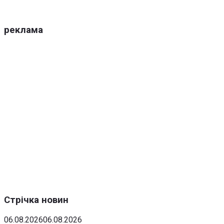
реклама
Стрічка новин
06.08.2026
06.08.2026