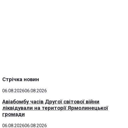
Стрічка новин
06.08.2026
06.08.2026
Авіабомбу часів Другої світової війни
ліквідували на території Ярмолинецької
громади
06.08.2026
06.08.2026