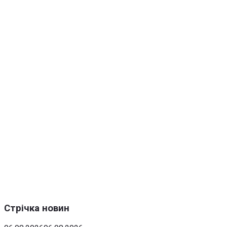
Стрічка новин