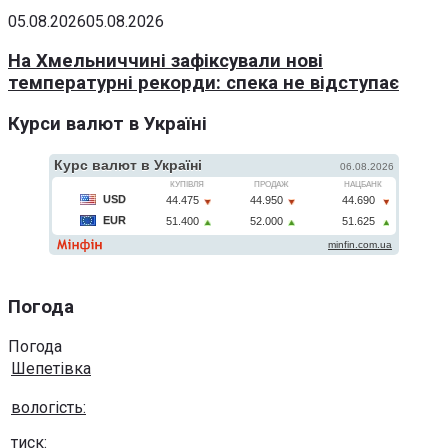
05.08.2026
05.08.2026
На Хмельниччині зафіксували нові
температурні рекорди: спека не відступає
Курси валют в Україні
Погода
Погода
Шепетівка
вологість:
тиск: