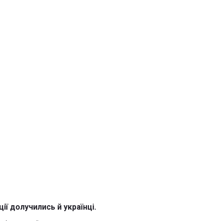
ії долучились й українці.