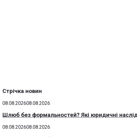
Стрічка новин
08.08.2026
08.08.2026
Шлюб без формальностей? Які юридичні наслід
08.08.2026
08.08.2026