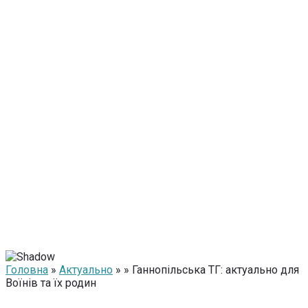
Головна
»
Актуально
» » Ганнопільська ТГ: актуально для
Воїнів та їх родин