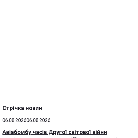
Стрічка новин
06.08.2026
06.08.2026
Авіабомбу часів Другої світової війни