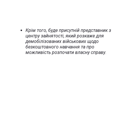
Крім того, буде присутній представник з
центру зайнятості, який розкаже для
демобілізованих військових щодо
безкоштовного навчання та про
можливість розпочати власну справу.