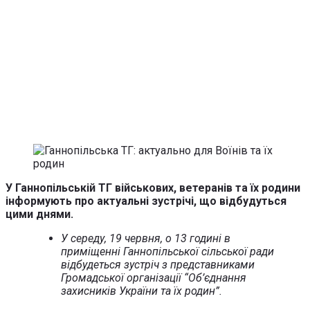
У Ганнопільській ТГ військових, ветеранів та їх родини
інформують про актуальні зустрічі, що відбудуться
цими днями.
У середу, 19 червня, о 13 годині в
приміщенні Ганнопільської сільської ради
відбудеться зустріч з представниками
Громадської організації “Об’єднання
захисників України та їх родин”.