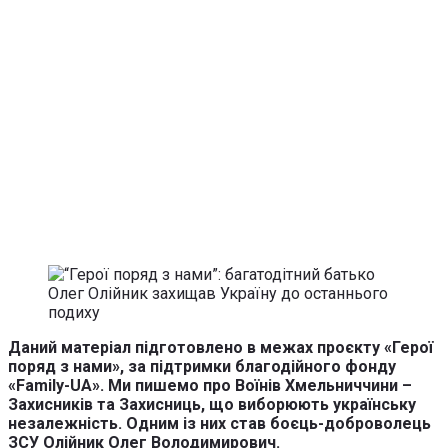
Даний матеріал підготовлено в межах проєкту «Герої
поряд з нами», за підтримки благодійного фонду
«Family-UA».
Ми пишемо про Воїнів Хмельниччини –
Захисників та Захисниць, що виборюють українську
незалежність. Одним із них став боєць-доброволець
ЗСУ Олійник Олег Володимирович.