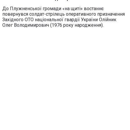
До Плужненської громади «на щиті» востаннє
повернувся солдат-стрілець оперативного призначення
Західного ОТО національної гвардії України Олійник
Олег Володимирович (1976 року народження).