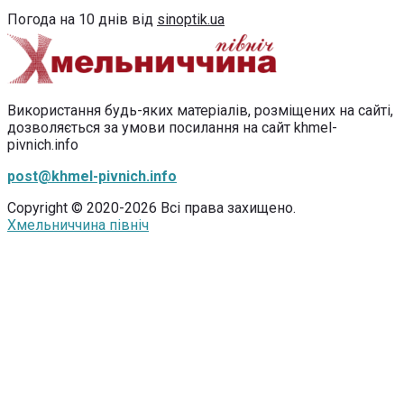
Погода на 10 днів від
sinoptik.ua
Використання будь-яких матеріалів, розміщених на сайті,
дозволяється за умови посилання на сайт khmel-
pivnich.info
post@khmel-pivnich.info
Copyright © 2020-2026 Всі права захищено.
Хмельниччина північ